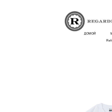
ДОМОЙ
Ref