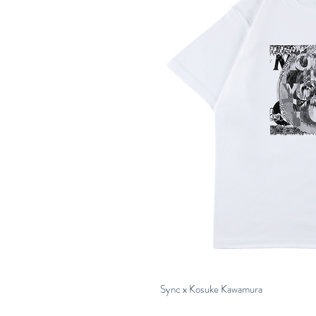
Sync x Kosuke Kawamura