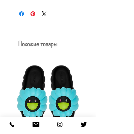
Похожие товары