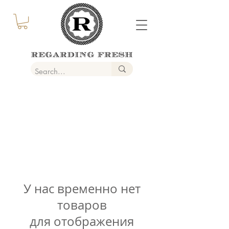
У нас временно нет
товаров
для отображения