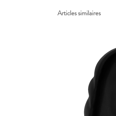
Articles similaires