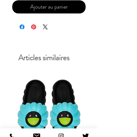
Ajouter au panier
Articles similaires