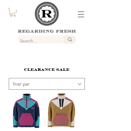
CLEARANCE SALE