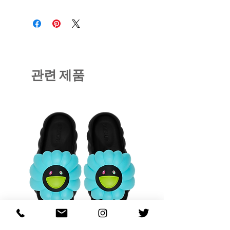
관련 제품