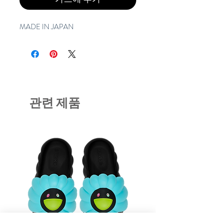
MADE IN JAPAN
관련 제품