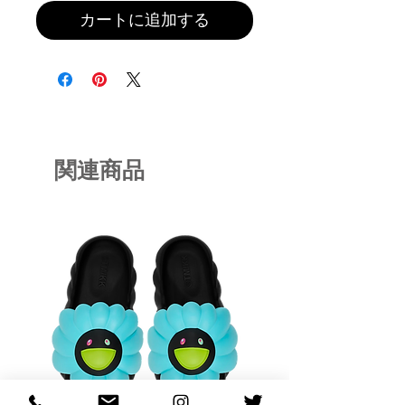
カートに追加する
関連商品