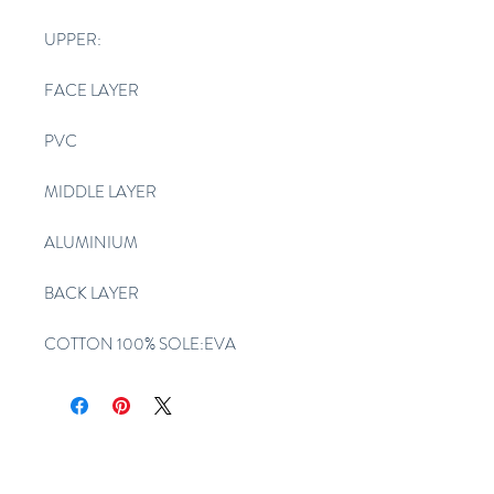
UPPER:
FACE LAYER
PVC
MIDDLE LAYER
ALUMINIUM
BACK LAYER
COTTON 100% SOLE:EVA