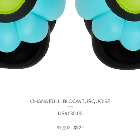
OHANA FULL-BLOOM TURQUOISE
제품보기
가격
US$130.00
카트에 추가