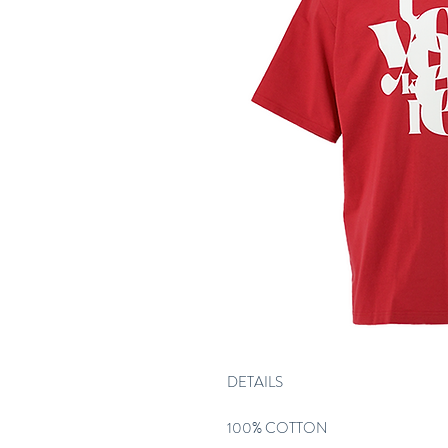
DETAILS
100% COTTON