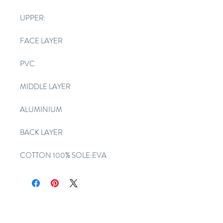
UPPER:
FACE LAYER
PVC
MIDDLE LAYER
ALUMINIUM
BACK LAYER
COTTON 100% SOLE:EVA