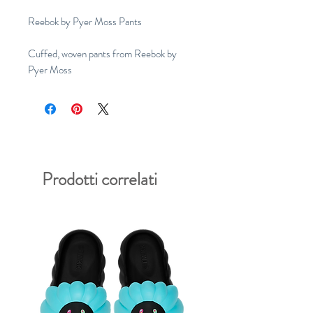
Reebok by Pyer Moss Pants
Cuffed, woven pants from Reebok by
Pyer Moss
Prodotti correlati