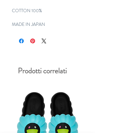
COTTON 100%
MADE IN JAPAN
Prodotti correlati