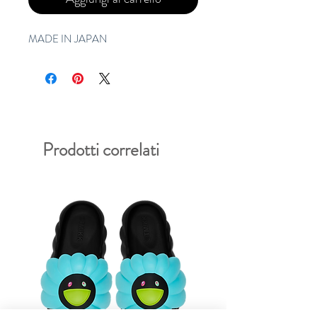
MADE IN JAPAN
Prodotti correlati